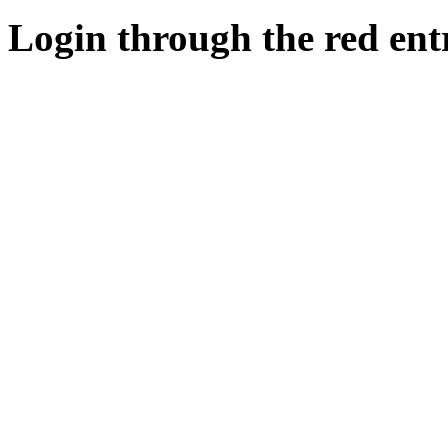
Login through the red ent