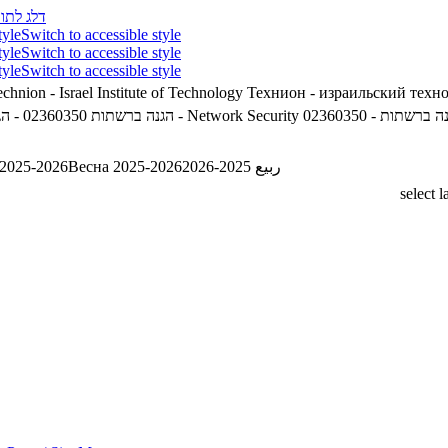
דלג לתוכ
tyle
Switch to accessible style
tyle
Switch to accessible style
tyle
Switch to accessible style
chnion - Israel Institute of Technology
Технион - израильский техн
02360350 - הגנה ברשתות - Network Security
02360350 - הגנה ברשתות
 2025-2026
Весна 2025-2026
ربيع 2025-2026
select 