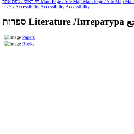
דף ראשי / מפת אתר
Main Page / Site Map
Main Page / Site Map
Main
נגישות
Accessibility
Accessibility
Accessibility
ספרות
Literature
Литература
ع
Papers
Books