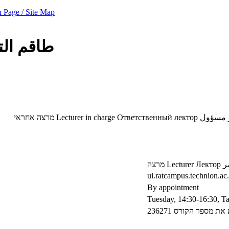
 Page / Site Map
طاقم ال
מרצה אחראי
Lecturer in charge
Ответственный лектор
 مسؤول
מרצה
Lecturer
Лектор
ر
ui.ratcampus.technion.ac.
By appointment
Tuesday, 14:30-16:30, Ta
ת מספר הקורס 236271