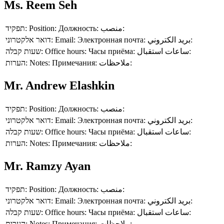
Ms. Reem Seh
תפקיד:
Position:
Должность:
منصب:
דואר אלקטרוני:
Email:
Электронная почта:
بريد الكتروني:
שעות קבלה:
Office hours:
Часы приёма:
ساعات استقبال:
הערות:
Notes:
Примечания:
ملاحظات:
Mr. Andrew Elashkin
תפקיד:
Position:
Должность:
منصب:
דואר אלקטרוני:
Email:
Электронная почта:
بريد الكتروني:
שעות קבלה:
Office hours:
Часы приёма:
ساعات استقبال:
הערות:
Notes:
Примечания:
ملاحظات:
Mr. Ramzy Ayan
תפקיד:
Position:
Должность:
منصب:
דואר אלקטרוני:
Email:
Электронная почта:
بريد الكتروني:
שעות קבלה:
Office hours:
Часы приёма:
ساعات استقبال:
הערות:
Notes:
Примечания:
ملاحظات: