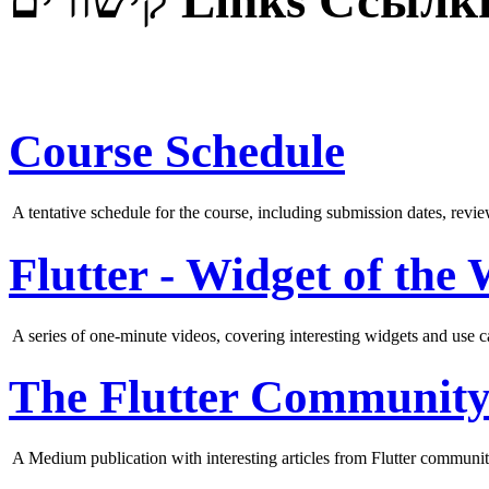
קישורים
Links
Ссылк
Course Schedule
A tentative schedule for the course, including submission dates, rev
Flutter - Widget of the
A series of one-minute videos, covering interesting widgets and use ca
The Flutter Community
A Medium publication with interesting articles from Flutter commun