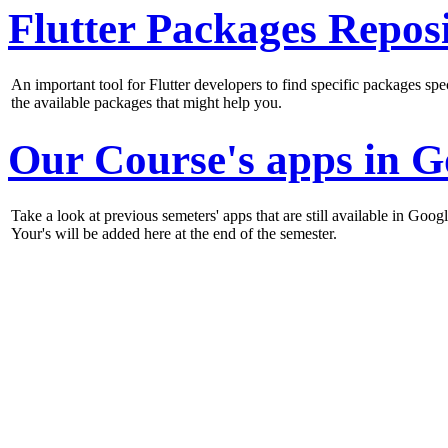
Flutter Packages Repos
An important tool for Flutter developers to find specific packages s
the available packages that might help you.
Our Course's apps in G
Take a look at previous semeters' apps that are still available in Goog
Your's will be added here at the end of the semester.