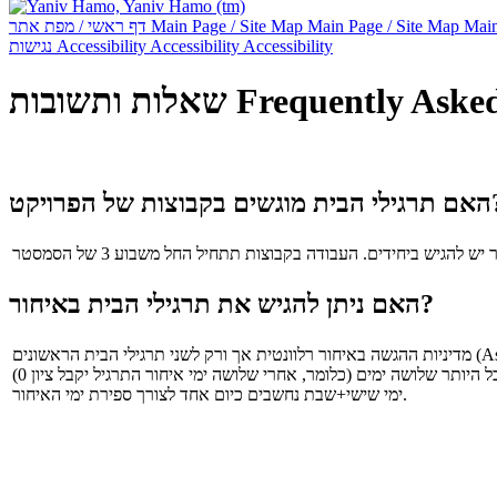
דף ראשי / מפת אתר
Main Page / Site Map
Main Page / Site Map
Main
נגישות
Accessibility
Accessibility
Accessibility
שאלות ותשובות
Frequently Aske
קבוצות של הפרויקט
האם ניתן להגיש את תרגילי הבית באיחור?
ימי שישי+שבת נחשבים כיום אחד לצורך ספירת ימי האיחור.