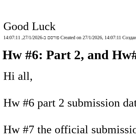
Good Luck
פורסם ב-27/1/2026, 14:07:11
Created on 27/1/2026, 14:07:11
Создан
Hw #6: Part 2, and Hw
Hi all,
Hw #6 part 2 submission dat
Hw #7 the official submissi