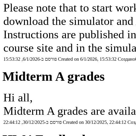
Please note that to start wo
download the simulator and
Instructions are published 
course site and in the simula
פורסם ב-6/1/2026, 15:53:32
Created on 6/1/2026, 15:53:32
Создано6
Midterm A grades
Hi all,
Midterm A grades are availa
פורסם ב-30/12/2025, 22:44:12
Created on 30/12/2025, 22:44:12
Соз