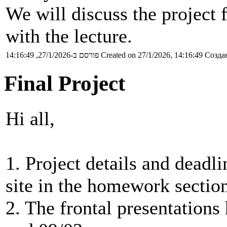
We will discuss the project 
with the lecture.
פורסם ב-27/1/2026, 14:16:49
Created on 27/1/2026, 14:16:49
Создан
Final Project
Hi all,
1. Project details and deadl
site in the homework sectio
2. The frontal presentations