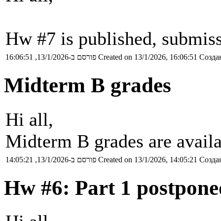
Hw #7 is published, submiss
פורסם ב-13/1/2026, 16:06:51
Created on 13/1/2026, 16:06:51
Создан
Midterm B grades
Hi all,
Midterm B grades are avail
פורסם ב-13/1/2026, 14:05:21
Created on 13/1/2026, 14:05:21
Создан
Hw #6: Part 1 postpone