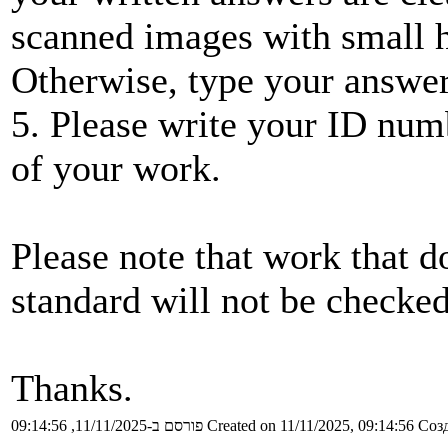
scanned images with small h
Otherwise, type your answer
5. Please write your ID num
of your work.
Please note that work that d
standard will not be checked
Thanks.
פורסם ב-11/11/2025, 09:14:56
Created on 11/11/2025, 09:14:56
Созд