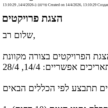
פורסם ב-14/4/2026, 13:10:29
Created on 14/4/2026, 13:10:29
Создан
הצגת פרויקטים
שלום רב,
צגת הפרויקטים בצורה מקוונת