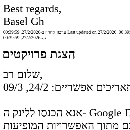
Best regards,
Basel Gh
עדכון אחרון ב-27/2/2026, 00:39:59
Last updated on 27/2/2026, 00:39
ب-27/2/2026, 00:39:59
הצגת פרויקטים
שלום רב,
אנא הכנסו ללינק ה- Google Docs והרשמו באחת הטבלאות מתוך