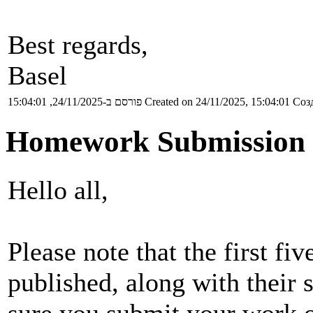
Best regards,
Basel
פורסם ב-24/11/2025, 15:04:01
Created on 24/11/2025, 15:04:01
Созд
Homework Submission 
Hello all,
Please note that the first 
published, along with their