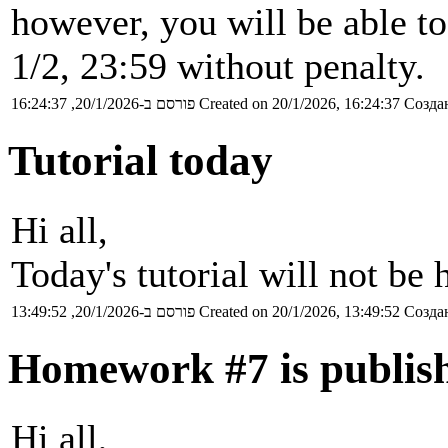
however, you will be able t
1/2, 23:59 without penalty.
פורסם ב-20/1/2026, 16:24:37
Created on 20/1/2026, 16:24:37
Создан
Tutorial today
Hi all,
Today's tutorial will not be 
פורסם ב-20/1/2026, 13:49:52
Created on 20/1/2026, 13:49:52
Создан
Homework #7 is publis
Hi all,