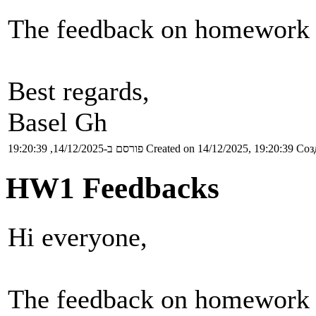
The feedback on homework 2
Best regards,
Basel Gh
פורסם ב-14/12/2025, 19:20:39
Created on 14/12/2025, 19:20:39
Соз
HW1 Feedbacks
Hi everyone,
The feedback on homework 1