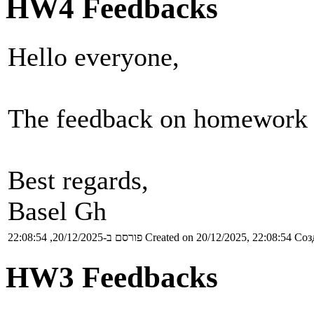
HW4 Feedbacks
Hello everyone,
The feedback on homework 4
Best regards,
Basel Gh
פורסם ב-20/12/2025, 22:08:54
Created on 20/12/2025, 22:08:54
Соз
HW3 Feedbacks