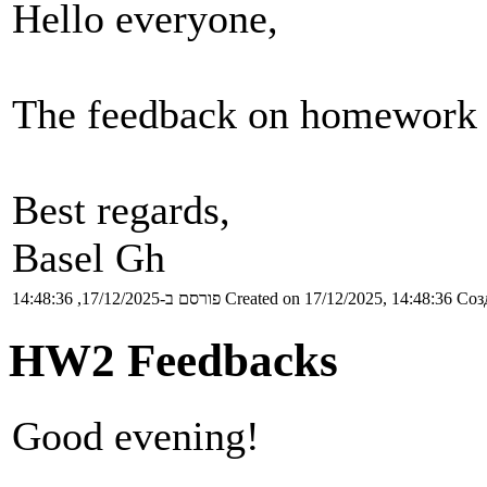
Hello everyone,
The feedback on homework 3
Best regards,
Basel Gh
פורסם ב-17/12/2025, 14:48:36
Created on 17/12/2025, 14:48:36
Соз
HW2 Feedbacks
Good evening!