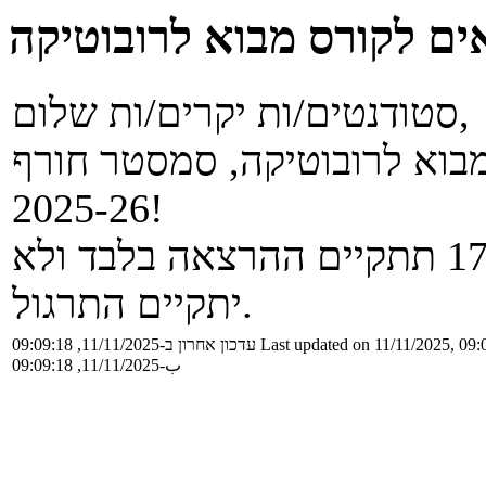
ים לקורס מבוא לרובוטיקה
סטודנטים/ות יקרים/ות שלום,
בוא לרובוטיקה, סמסטר חורף
2025-26!
היום, יום שלישי 4/11 בשעה 17:30 תתקיים ההרצאה בלבד ולא
יתקיים התרגול.
עדכון אחרון ב-11/11/2025, 09:09:18
Last updated on 11/11/2025, 09:
ب-11/11/2025, 09:09:18