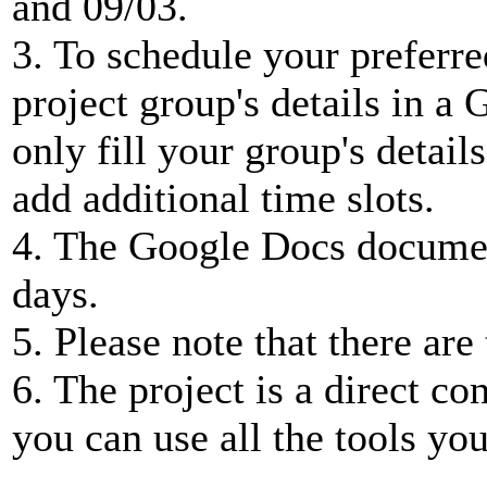
and 09/03.
3. To schedule your preferre
project group's details in 
only fill your group's detail
add additional time slots.
4. The Google Docs document
days.
5. Please note that there ar
6. The project is a direct 
you can use all the tools y