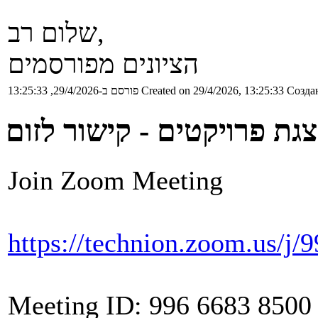
שלום רב,
הציונים מפורסמים
פורסם ב-29/4/2026, 13:25:33
Created on 29/4/2026, 13:25:33
Создан
גת פרויקטים - קישור לזום
Join Zoom Meeting
https://technion.zoom.us/j
Meeting ID: 996 6683 8500