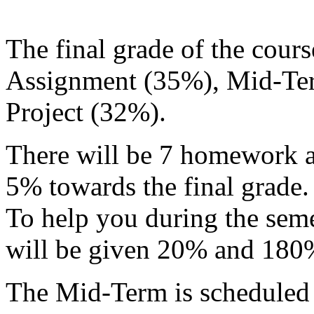
The final grade of the cou
Assignment (35%), Mid-Te
Project (32%).
There will be 7 homework a
5% towards the final grade.
To help you during the seme
will be given 20% and 180%
The Mid-Term is scheduled