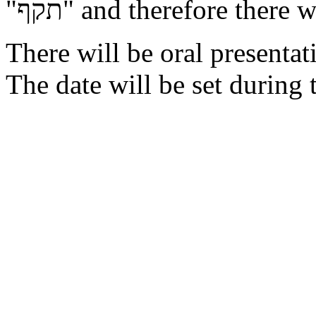
"תקף" and therefore there
There will be oral presentat
The date will be set during 