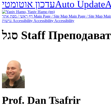
עדכון אוטומטי
Auto Update
А
דף ראשי / מפת אתר
Main Page / Site Map
Main Page / Site Map
Main
נגישות
Accessibility
Accessibility
Accessibility
סגל
Staff
Преподават
Prof. Dan Tsafrir