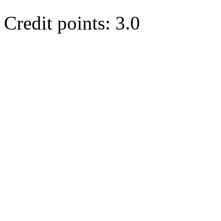
Credit points: 3.0