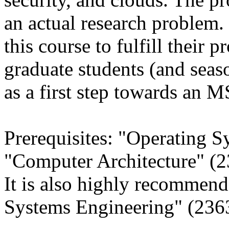
an actual research problem.
this course to fulfill their 
graduate students (and seas
as a first step towards an M
Prerequisites: "Operating 
"Computer Architecture" (
It is also highly recommend
Systems Engineering" (236