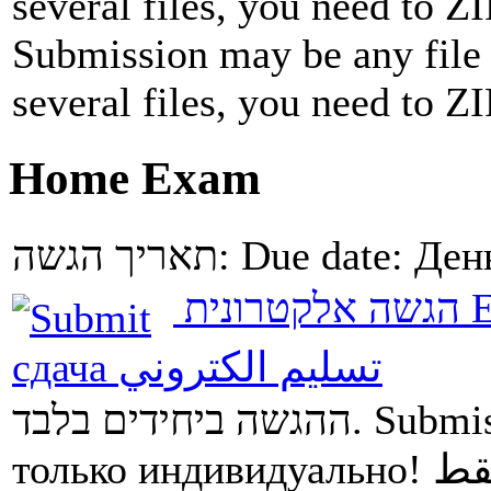
several files, you need to ZI
Submission may be any file 
several files, you need to ZI
Home Exam
תאריך הגשה:
Due date:
Ден
הגשה אלקטרונית
E
сдача
تسليم الكتروني
ההגשה ביחידים בלבד.
Submis
только индивидуально!
قط