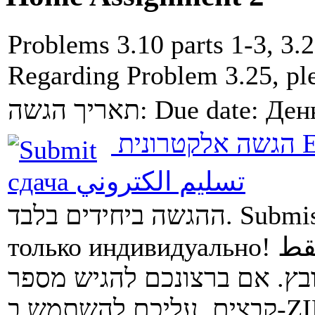
Problems 3.10 parts 1-3, 3.2
Regarding Problem 3.25, plea
תאריך הגשה:
Due date:
Ден
הגשה אלקטרונית
E
сдача
تسليم الكتروني
ההגשה ביחידים בלבד.
Submis
только индивидуально!
قط
ובץ. אם ברצונכם להגיש מספר