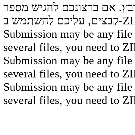
ובץ. אם ברצונכם להגיש מספר
Submission may be any file 
several files, you need to ZI
Submission may be any file 
several files, you need to ZI
Submission may be any file 
several files, you need to ZI