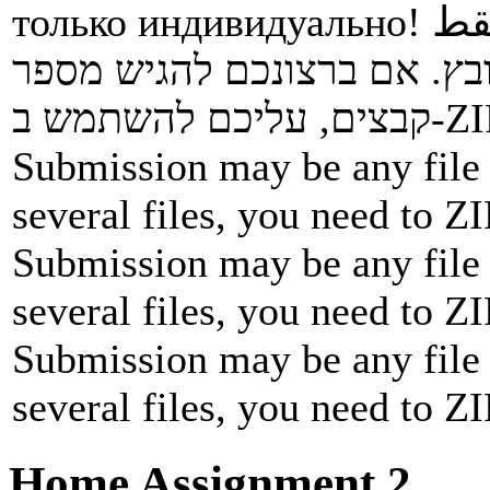
только индивидуально!
قط
ובץ. אם ברצונכם להגיש מספר
Submission may be any file 
several files, you need to ZI
Submission may be any file 
several files, you need to ZI
Submission may be any file 
several files, you need to ZI
Home Assignment 2