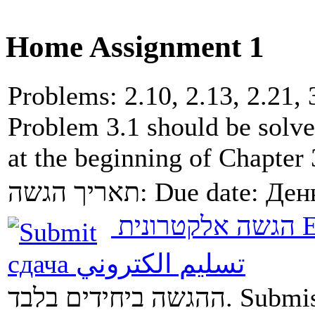
Home Assignment 1
Problems: 2.10, 2.13, 2.21, 3
Problem 3.1 should be solved
at the beginning of Chapter 
תאריך הגשה:
Due date:
Ден
הגשה אלקטרונית
E
сдача
تسليم الكتروني
ההגשה ביחידים בלבד.
Submis