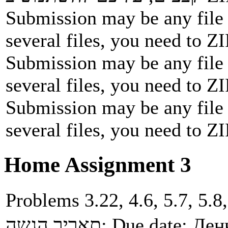
Submission may be any file 
several files, you need to ZI
Submission may be any file 
several files, you need to ZI
Submission may be any file 
several files, you need to ZI
Home Assignment 3
Problems 3.22, 4.6, 5.7, 5.8,
תאריך הגשה:
Due date:
Ден