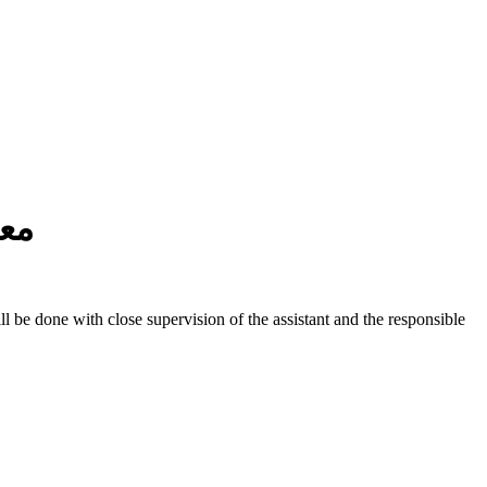
مع
 be done with close supervision of the assistant and the responsible