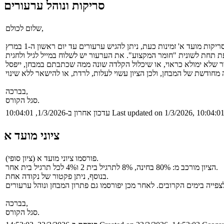
סריקות ונוהל ערעורים
שלום לכולם,
בברכה,
סגל הקורס.
Last updated on 1/3/2026, 10:04:0
עדכון אחרון ב-1/3/2026, 10:04:01
ציוני מועד א
פורסמו ציוני מועד א (ציון סופי).
הציון מורכב מ: 80% בחינה, 8% לתרגיל בית 2 ו4% לכל תרגיל בית אחר.
בנוסף, ניתן פקטור של נקודה אחת.
בברכה,
סגל הקורס.