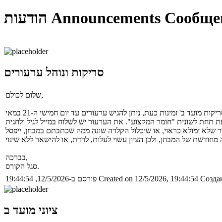
Сообще
Announcements
הודעות
סריקות ונוהל ערעורים
שלום לכולם,
בברכה,
סגל הקורס.
Создан
Created on 12/5/2026, 19:44:54
פורסם ב-12/5/2026, 19:44:54
ציוני מועד ב