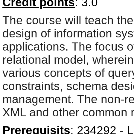
Credit points
: 3.0
The course will teach th
design of information sy
applications. The focus o
relational model, wherein
various concepts of query
constraints, schema desi
management. The non-rela
XML and other common 
Prerequisits
: 234292 - 