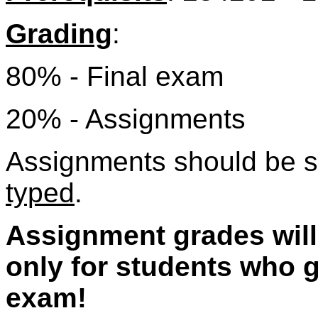
Grading
:
80% - Final exam
20% - Assignments
Assignments should be s
typed
.
Assignment grades will
only for students who ge
exam!