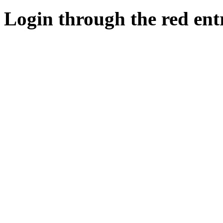
Login through the red ent