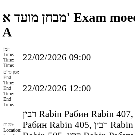
מבחן מועד א'
Exam moe
A
זמן:
Time:
22/02/2026 09:00
Time:
Time:
זמן סיום:
End
Time:
22/02/2026 12:00
End
Time:
End
Time:
רבין
Rabin
Рабин
Rabin
407
Рабин
Rabin
405,
רבין
Rabin
מקום:
Location: