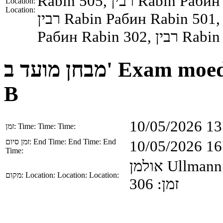
Rabin
505,
רבין
Rabin
Рабин
Location:
Location:
רבין
Rabin
Рабин
Rabin
501
Рабин
Rabin
302,
רבין
Rabin
מבחן מועד ב'
Exam moe
B
10/05/2026 13
זמן:
Time:
Time:
Time:
זמן סיום:
End Time:
End Time:
End
10/05/2026 16
Time:
אולמן
Ullmann
מקום:
Location:
Location:
Location:
זמן: 306