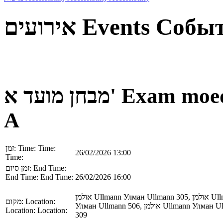
אירועים
Events
Собы
מבחן מועד א'
Exam moe
A
זמן:
Time:
Time:
26/02/2026 13:00
Time:
זמן סיום:
End Time:
End Time:
End Time:
26/02/2026 16:00
אולמן
Ullmann
Улман
Ullmann
305,
אולמן
Ull
מקום:
Location:
Улман
Ullmann
506,
אולמן
Ullmann
Улман
U
Location:
Location:
309