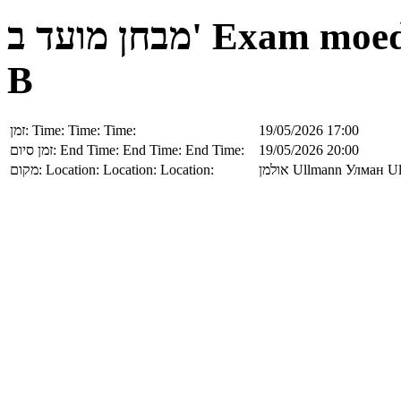
מבחן מועד ב'
Exam moe
B
זמן:
Time:
Time:
Time:
19/05/2026 17:00
זמן סיום:
End Time:
End Time:
End Time:
19/05/2026 20:00
מקום:
Location:
Location:
Location:
אולמן
Ullmann
Улман
U