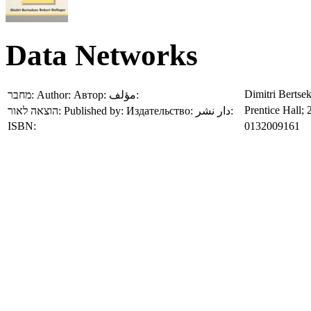
Data Networks
Dimitri Bertse
מחבר:
Author:
Автор:
مؤلف:
Prentice Hall;
הוצאה לאור:
Published by:
Издательство:
دار نشر:
ISBN:
0132009161