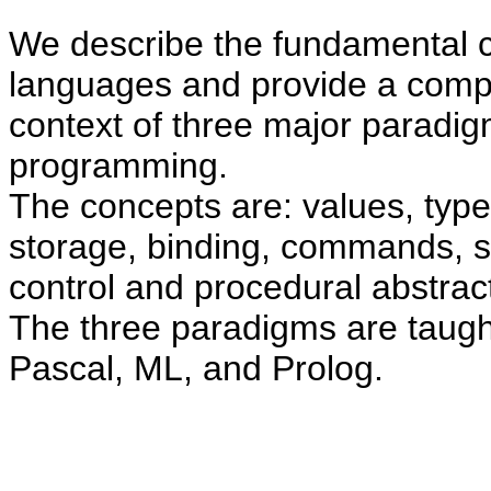
We describe the fundamental 
languages and provide a compar
context of three major paradigm
programming.
The concepts are: values, typ
storage, binding, commands, s
control and procedural abstrac
The three paradigms are taug
Pascal, ML, and Prolog.