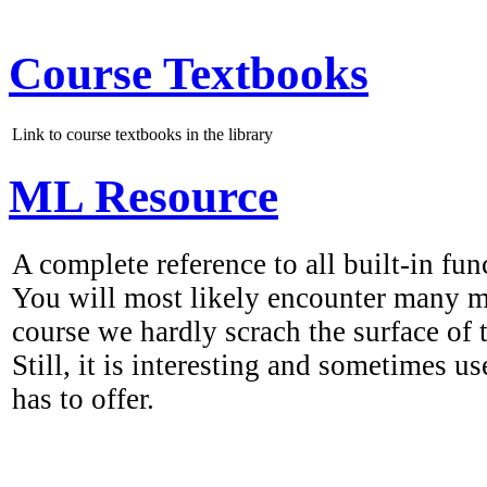
Course Textbooks
Link to course textbooks in the library
ML Resource
A complete reference to all built-in fu
You will most likely encounter many ma
course we hardly scrach the surface of
Still, it is interesting and sometimes u
has to offer.