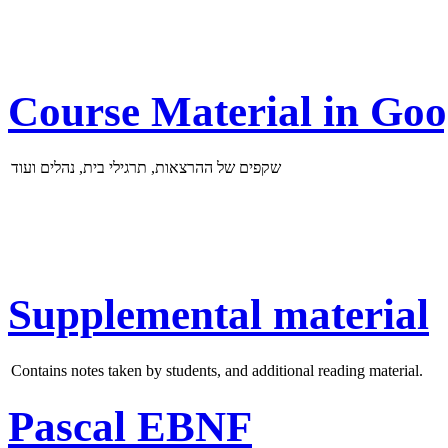
Course Material in Goo
שקפים של ההרצאות, תרגילי בית, נהלים ועוד
Supplemental material
Contains notes taken by students, and additional reading material.
Pascal EBNF