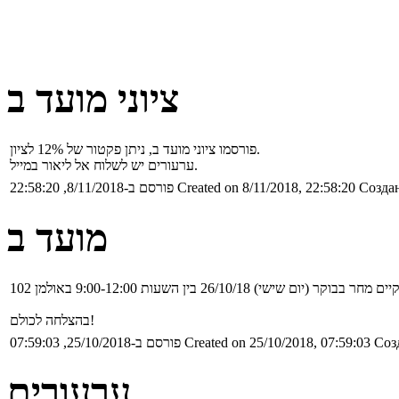
ציוני מועד ב
פורסמו ציוני מועד ב, ניתן פקטור של 12% לציון.
ערעורים יש לשלוח אל ליאור במייל.
Создан
Created on 8/11/2018, 22:58:20
פורסם ב-8/11/2018, 22:58:20
מועד ב
קר (יום שישי) 26/10/18 בין השעות 9:00-12:00 באולמן 102
בהצלחה לכולם!
Соз
Created on 25/10/2018, 07:59:03
פורסם ב-25/10/2018, 07:59:03
ערעורים