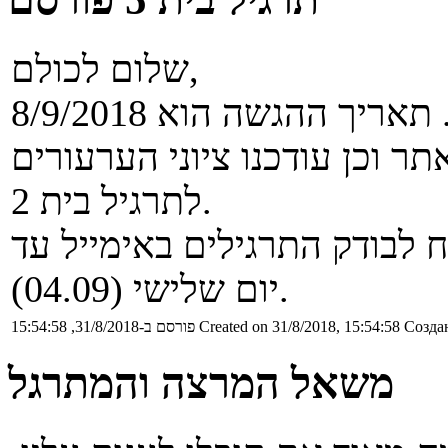
שלום לכולם,
י תרגיל בית 3 עלו לאתר וכן עודכנו ציוני הערעורים
לתרגיל בית 2.
ל בית 3 ניתן לשלוח לבודק התרגילים באימייל עד
יום שלישי (04.09).
Создан
Created on 31/8/2018, 15:54:58
פורסם ב-31/8/2018, 15:54:58
משאל המרצה והמתרגל