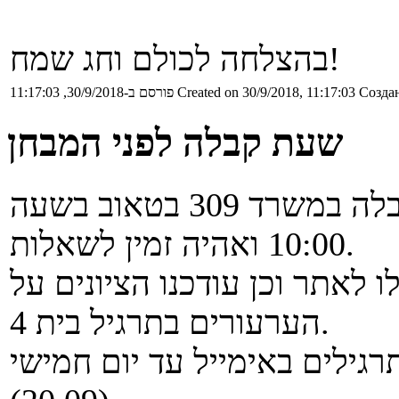
בהצלחה לכולם וחג שמח!
Создан
Created on 30/9/2018, 11:17:03
פורסם ב-30/9/2018, 11:17:03
שעת קבלה לפני המבחן
ביום שני הקרוב אני אקיים שעת קבלה במשרד 309 בטאוב בשעה
10:00 ואהיה זמין לשאלות.
ף, ציוני תרגיל בית 5 עלו לאתר וכן עודכנו הציונים על
הערעורים בתרגיל בית 4.
רגילים באימייל עד יום חמישי