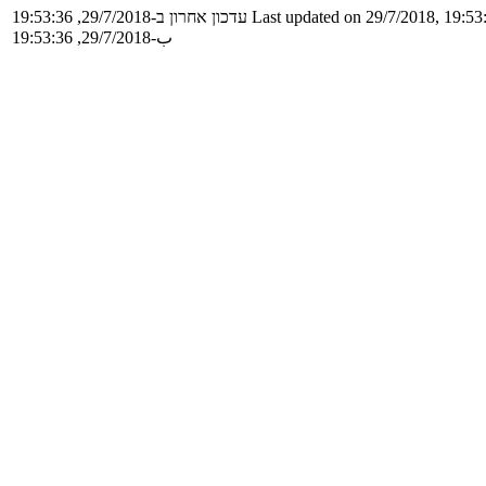
Last updated on 29/7/2018, 19:53
עדכון אחרון ב-29/7/2018, 19:53:36
ب-29/7/2018, 19:53:36