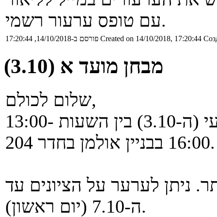
עם טופס ערעור רשמי.
Соз
Created on 14/10/2018, 17:20:44
פורסם ב-14/10/2018, 17:20:44
מבחן מועד א (3.10)
שלום לכולם,
המבחן בקורס יהיה השבוע ביום רביעי (ה-3.10) בין השעות 13:00-
16:00 בבניין אולמן בחדר 204.
תרגיל בית 6 עלו לאתר. ניתן לערער על הציונים עד
ה-7.10 (יום ראשון).