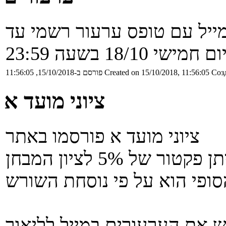
מייל עם טופס ערעור רשמי עד
ום חמישי 18/10 בשעה 23:59
Созд
Created on 15/10/2018, 11:56:05
פורסם ב-15/10/2018, 11:56:05
ציוני מועד א
ציוני מועד א פורסמו באתר
יש את הערעורים במייל לליאור