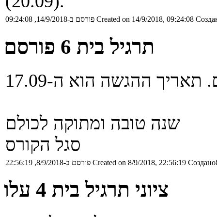
(20.09).
Создан
Created on 14/9/2018, 09:24:08
פורסם ב-14/9/2018, 09:24:08
תרגיל בית 6 פורסם
שנה טובה ומתוקה לכולם
סגל הקורס
Создано8
Created on 8/9/2018, 22:56:19
פורסם ב-8/9/2018, 22:56:19
ציוני תרגיל בית 4 עלו