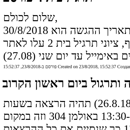
שלום לכולם,
Создан
Created on 23/8/2018, 15:52:37
פורסם ב-23/8/2018, 15:52:37
ותרגול ביום ראשון הקרוב
שימו לב, ביום ראשון הקרוב (26.8.18) תהיה הרצאה בשעות
11:00-13:00 ותרגול בשעות 13:30-15:30 באולמן 304 וזה במקום
ההרצאה והתרגול בתאריך 17.9.18 כך שנסיים את כל ההרצאות