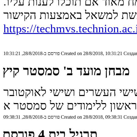
מאוד אם תוכלו לענות עליו.
https://techmvs.technion.a
Создан
Created on 28/8/2018, 10:31:21
פורסם ב-28/8/2018, 10:31:21
מבחן מועד ב' סמסטר קיץ
Создан
Created on 28/8/2018, 09:38:31
פורסם ב-28/8/2018, 09:38:31
תרגיל בית 4 פורסם