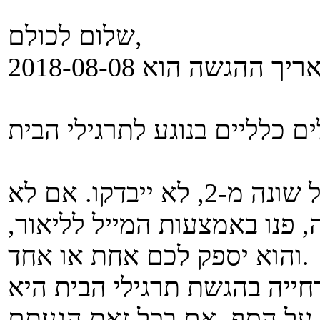
שלום לכולם,
תרגילים שיוגשו בקבוצות בגודל שונה מ-2, לא ייבדקו. אם לא
פנו באמצעות המייל לליאור,
והוא יספק לכם אחת או אחד.
חייה בהגשת תרגילי הבית היא
 על הסף. אם בכל זאת הגעתם