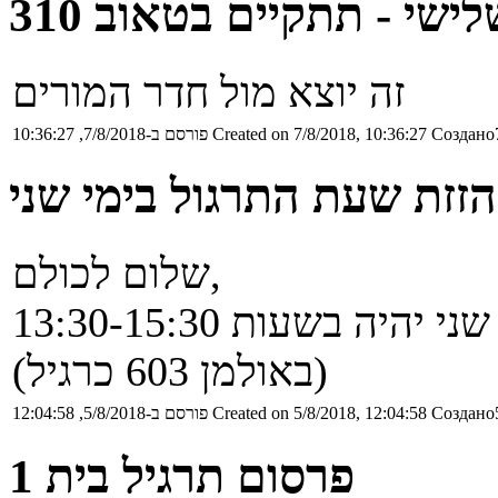
שי - תתקיים בטאוב 310
זה יוצא מול חדר המורים
Создано7
Created on 7/8/2018, 10:36:27
פורסם ב-7/8/2018, 10:36:27
הזזת שעת התרגול בימי שני
שלום לכולם,
לבקשתם, החל ממחר התרגול בימי שני יהיה בשעות 13:30-15:30
(באולמן 603 כרגיל)
Создано5
Created on 5/8/2018, 12:04:58
פורסם ב-5/8/2018, 12:04:58
פרסום תרגיל בית 1