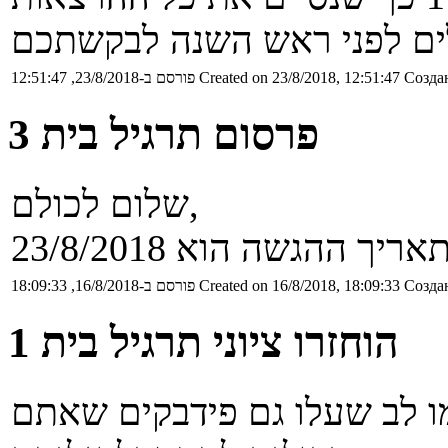
Создан
Created on 23/8/2018, 12:51:47
פורסם ב-23/8/2018, 12:51:47
פרסום תרגיל בית 3
שלום לכולם,
Создан
Created on 16/8/2018, 18:09:33
פורסם ב-16/8/2018, 18:09:33
הוחזרו ציוני תרגיל בית 1
נים לתרגיל בית 1. שימו לב שעלו גם פידבקים שאתם