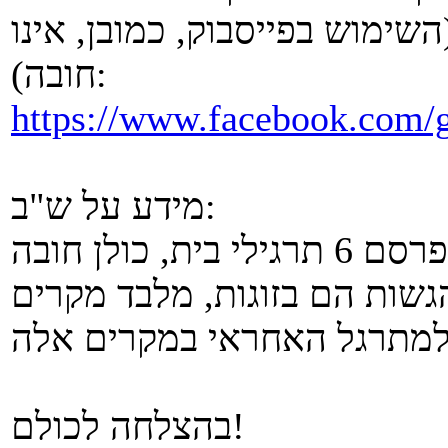
שימוש בפייסבוק, כמובן, אינו
חובה):
https://www.facebook.com/
מידע על ש"ב:
גשות הם בזוגות, מלבד מקרים
בהצלחה לכולם!