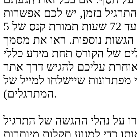
רגיל בזמן, יש לכם אפשרות
להגיש את התרגיל באיחור של עד 72 שעות תמורת קנס של 5
לא יתקבלו הגשות נוספות. ראו את מסמך
וחרת עליכם להגיש דרך אתר
 מפתרונות שיישלחו למייל של
המתרגלים).
ו על נהלי ההגשה של התרגיל