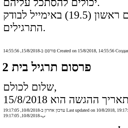
יכולים להסתכל עליהם.
ניתן לערער על הציון עד יום ראשון (19.5) באימייל לבודק
התרגילים.
Создан
Created on 15/8/2018, 14:55:56
פורסם ב-15/8/2018, 14:55:56
פרסום תרגיל בית 2
שלום לכולם,
Last updated on 10/8/2018, 19:17
עדכון אחרון ב-10/8/2018, 19:17:05
ب-10/8/2018, 19:17:05