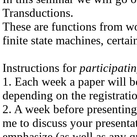
Transductions.
These are functions from w
finite state machines, certa
Instructions for
participati
1. Each week a paper will be
depending on the registratio
2. A week before presenting
me to discuss your presenta
emphasize (as well as any 