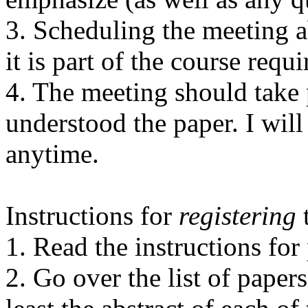
3. Scheduling the meeting 
it is part of the course requ
4. The meeting should take
understood the paper. I will
anytime.
Instructions for
registering
1. Read the instructions for
2. Go over the list of papers