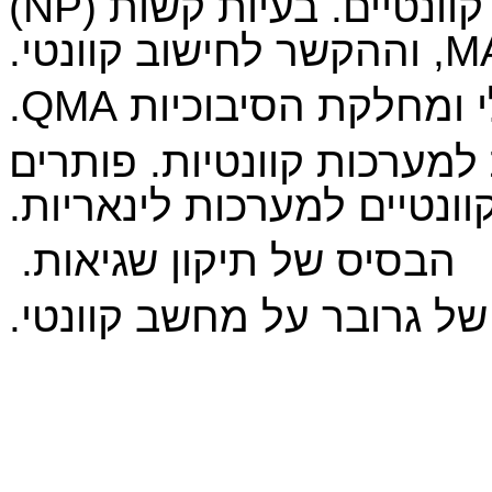
קוונטיים. בעיות קשות (
NP
)
M
, וההקשר לחישוב קוונטי.
י ומחלקת הסיבוכיות
QMA
.
 למערכות קוונטיות. פותרים
וונטיים למערכות לינאריות.
הבסיס של תיקון שגיאות.
של גרובר על מחשב קוונטי.