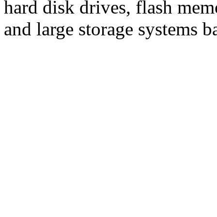
hard disk drives, flash me
and large storage systems 