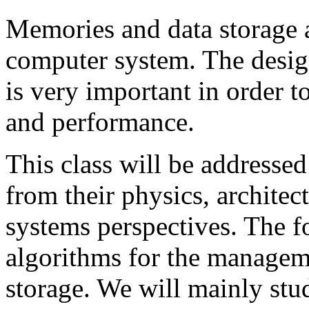
Memories and data storage 
computer system. The desig
is very important in order to
and performance.
This class will be addresse
from their physics, architec
systems perspectives. The f
algorithms for the managem
storage. We will mainly stu