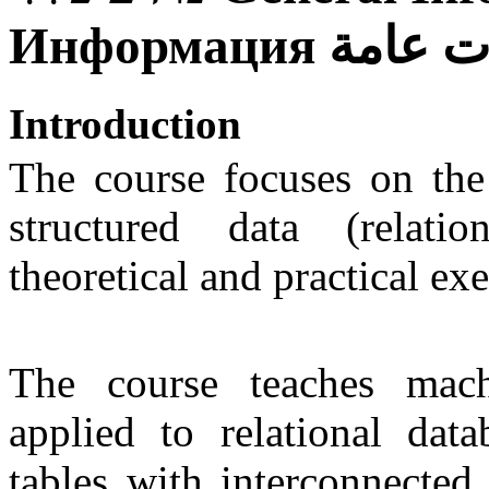
Информация
ت عامة
Introduction
The course focuses on the
structured data (relati
theoretical and practical exe
The course teaches mach
applied to relational data
tables with interconnected