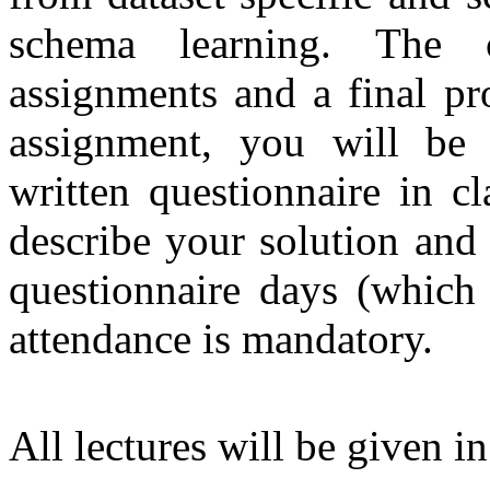
schema learning. The 
assignments and a final p
assignment, you will be 
written questionnaire in c
describe your solution and
questionnaire days (which
attendance is mandatory.
All lectures will be given i