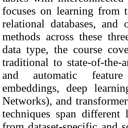
focuses on learning from t
relational databases, and
methods across these three
data type, the course cov
traditional to state-of-the-
and automatic feature 
embeddings, deep learnin
Networks), and transformer
techniques span different 
from dataset-specific and s