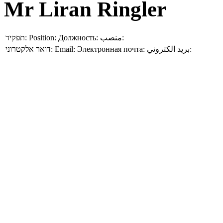
Mr Liran Ringler
תפקיד:
Position:
Должность:
منصب:
דואר אלקטרוני:
Email:
Электронная почта:
بريد الكتروني: