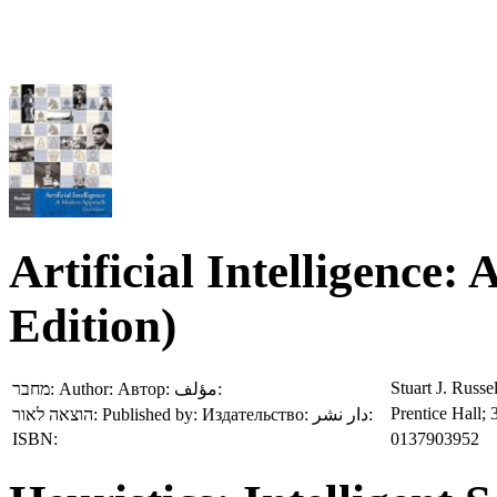
Artificial Intelligence
Edition)
Stuart J. Russe
מחבר:
Author:
Автор:
مؤلف:
Prentice Hall; 
הוצאה לאור:
Published by:
Издательство:
دار نشر:
ISBN:
0137903952