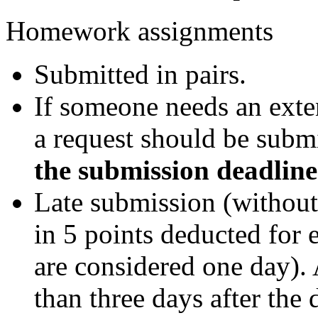
Homework assignments
Submitted in pairs.
If someone needs an exten
a request should be subm
the submission deadline
Late submission (without
in 5 points deducted for 
are considered one day).
than three days after the 