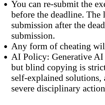
You can re-submit the ex
before the deadline. The 
submission after the deadl
submission.
Any form of cheating will
AI Policy:
Generative AI i
but blind copying is stric
self-explained solutions,
severe disciplinary action