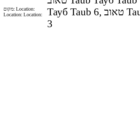
Тауб
Taub
6,
טאוב
Ta
מקום:
Location:
Location:
Location:
3