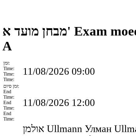
מבחן מועד א'
Exam moe
A
זמן:
11/08/2026 09:00
Time:
Time:
Time:
זמן סיום:
End
Time:
11/08/2026 12:00
End
Time:
End
Time:
אולמן
Ullmann
Улман
Ullm