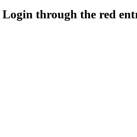
Login through the red ent