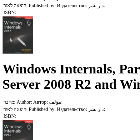
הוצאה לאור:
Published by:
Издательство:
دار نشر:
ISBN:
Windows Internals, Pa
Server 2008 R2 and Wi
מחבר:
Author:
Автор:
مؤلف:
הוצאה לאור:
Published by:
Издательство:
دار نشر:
ISBN: