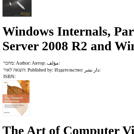
Windows Internals, Pa
Server 2008 R2 and Wi
מחבר:
Author:
Автор:
مؤلف:
הוצאה לאור:
Published by:
Издательство:
دار نشر:
ISBN:
The Art of Computer Vi