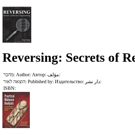
Reversing: Secrets of R
מחבר:
Author:
Автор:
مؤلف:
הוצאה לאור:
Published by:
Издательство:
دار نشر:
ISBN: