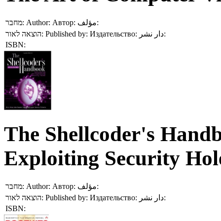
מחבר:
Author:
Автор:
مؤلف:
הוצאה לאור:
Published by:
Издательство:
دار نشر:
ISBN:
The Shellcoder's Handb
Exploiting Security Hol
מחבר:
Author:
Автор:
مؤلف:
הוצאה לאור:
Published by:
Издательство:
دار نشر:
ISBN: