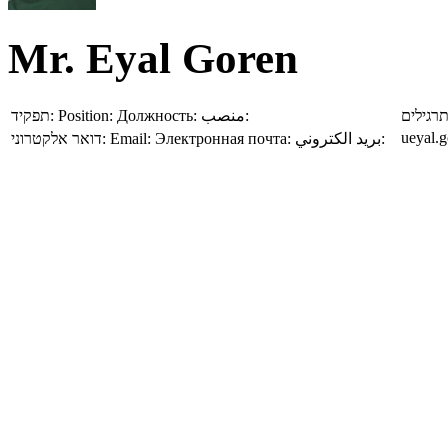
Mr. Eyal Goren
תפקיד:
Position:
Должность:
منصب:
בודק ת
ueyal.g
דואר אלקטרוני:
Email:
Электронная почта:
بريد الكتروني: