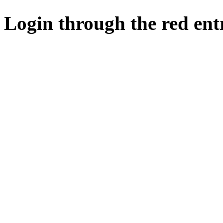
Login through the red ent