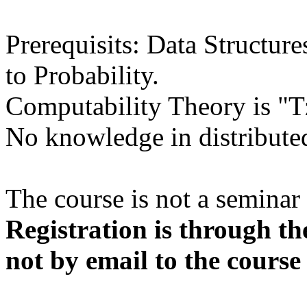
Prerequisits: Data Structur
to Probability.
Computability Theory is "
No knowledge in distribute
The course is not a seminar 
Registration is through t
not by email to the course 