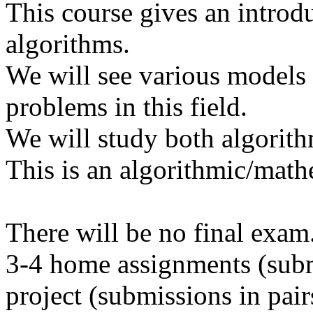
This course gives an introdu
algorithms.
We will see various models 
problems in this field.
We will study both algorit
This is an algorithmic/math
There will be no final exa
3-4 home assignments (submi
project (submissions in pair