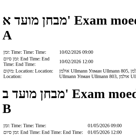
מבחן מועד א'
Exam moe
A
זמן:
Time:
Time:
Time:
10/02/2026 09:00
זמן סיום:
End Time:
End
10/02/2026 12:00
Time:
End Time:
מקום:
Location:
Location:
אולמן
Ullmann
Улман
Ullmann
805,
מן
Location:
Ullmann
Улман
Ullmann
803,
אולמן
Ul
מבחן מועד ב'
Exam moe
B
זמן:
Time:
Time:
Time:
01/05/2026 09:00
זמן סיום:
End Time:
End Time:
End Time:
01/05/2026 12:00