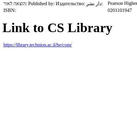
Pearson Higher
הוצאה לאור:
Published by:
Издательство:
دار نشر:
ISBN:
0201101947
Link to CS Library
https://library.technion.ac.il/he/com/