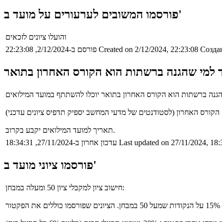
פורסמו המשובים לערעורים על מועד ב'
והועלו ציונים לזכאים
Создан
Created on 2/12/2024, 22:23:08
פורסם ב-2/12/2024, 22:23:08
ד למי שהגנה ברשתות הוא הקורס האחרון בתואר
תאריך למועד המילואים יקבע בקרוב.
Last updated on 27/11/2024, 18:
עדכון אחרון ב-27/11/2024, 18:34:31
פורסמו ציוני מועד ב'
חישוב ציון למקבלי ציון 50 ומעלה במבחן: