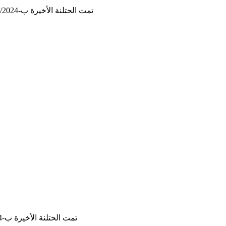
تمت الحتلنة الأخيرة ب-27/12/2024, 10:21:00
تمت الحتلنة الأخيرة ب-3/12/2024, 09:18:34