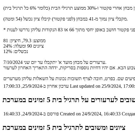
מקבלי ציון נמוך מ-41 במבחן (לפני פקטור) קיבלו ציון נכשל (54 ומטה).
ממוצע: 79.3, חיציון: 81
ציונים 90 ומעלה: 24%
נכשלים: 12%
ערעורים על מבחן מועד א' יתקבלו עד יום שני 7/10/2024.
Last updated on 25/9/2024, 17:00
עדכון אחרון ב-25/9/2024, 17:00:33
ים לערעורים על תרגיל בית 5 זמינים במערכת
Создан
Created on 24/9/2024, 16:40:33
פורסם ב-24/9/2024, 16:40:33
ציונים ומשובים לתרגיל בית 5 זמינים במערכת