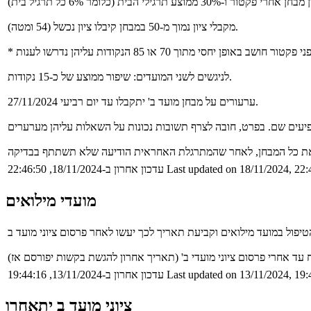
מקבלי ציון נמוך מ-50 במבחן קיבלו ציון נכשל (54 ומטה).
לניגשים לשני המועדים: שיפור ממוצע של כ-15 נקודות.
ערעורים על מבחן מועד ב' יתקבלו עד יום רביעי 27/11/2024.
Last updated on 18/11/2024, 22:
עדכון אחרון ב-18/11/2024, 22:46:50
מועדי מילואים
Last updated on 13/11/2024, 19:
עדכון אחרון ב-13/11/2024, 19:44:16
ציוני מועד ב יתאחרו