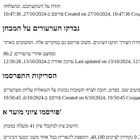
תודה על השקעתכם, ובהצלחה
Соз
Created on 27/10/2024, 10:47:36
פורסם ב-27/10/2024, 10:47:36
נבדקו הערעורים על המבחן
ממוצע אחרי ערעורים: 80.2
Last updated on 13/10/2024, 12:
עדכון אחרון ב-13/10/2024, 12:50:28
הסריקות התפרסמו
Создан
Created on 6/10/2024, 19:50:45
פורסם ב-6/10/2024, 19:50:45
פורסמו ציוני מועד א'
חישוב ציון למקבלי ציון 41 ומעלה במבחן: