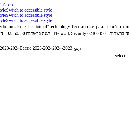
דלג לתוכ
tyle
Switch to accessible style
tyle
Switch to accessible style
tyle
Switch to accessible style
chnion - Israel Institute of Technology
Технион - израильский техн
02360350 - הגנה ברשתות - Network Security
02360350 - הגנה ברשתות
ربيع 2023-2024
Весна 2023-2024
 2023-2024
select 