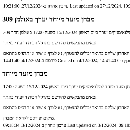
Last updated on 27/12/2024, 10:
עדכון אחרון ב-27/12/2024, 10:21:00
מבחן מועד מיוחד יערך באולמן 309
זכאים מתבקשים להירשם בתרגיל הבית הייעודי באתר.
Создан
Created on 4/12/2024, 14:41:40
פורסם ב-4/12/2024, 14:41:40
מבחן מועד מיוחד
זכאים מתבקשים להירשם בתרגיל הבית הייעודי באתר.
מיקום יפורסם לקראת המבחן.
Last updated on 3/12/2024, 09:18
עדכון אחרון ב-3/12/2024, 09:18:34