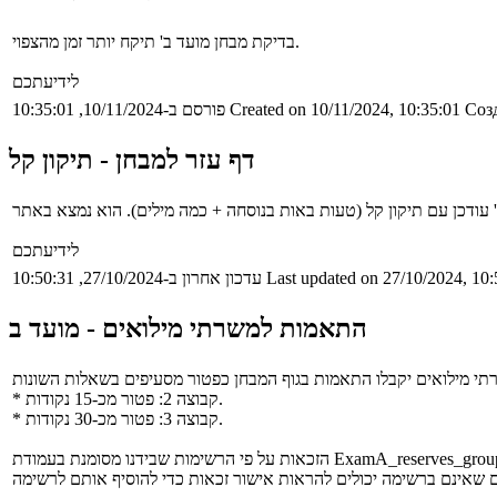
בדיקת מבחן מועד ב' תיקח יותר זמן מהצפוי.
לידיעתכם
Созд
Created on 10/11/2024, 10:35:01
פורסם ב-10/11/2024, 10:35:01
דף עזר למבחן - תיקון קל
לידיעתכם
Last updated on 27/10/2024, 10:
עדכון אחרון ב-27/10/2024, 10:50:31
התאמות למשרתי מילואים - מועד ב
* קבוצה 2: פטור מכ-15 נקודות.
* קבוצה 3: פטור מכ-30 נקודות.