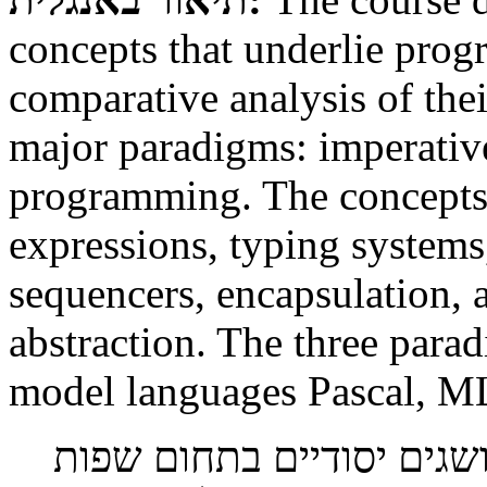
concepts that underlie pro
comparative analysis of thei
major paradigms: imperative
programming. The concepts 
expressions, typing systems
sequencers, encapsulation, 
abstraction. The three para
model languages Pascal, ML
: גים יסודיים בתחום שפות