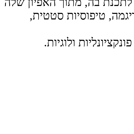
לתכנת בה, מתוך האפיון שלה
דיגמה, טיפוסיות סטטית
נקציונליות ולוגיות