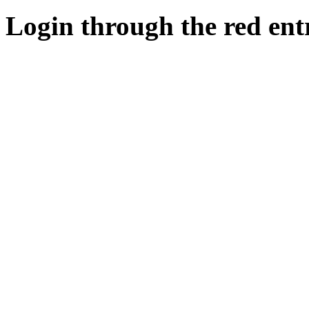
Login through the red ent