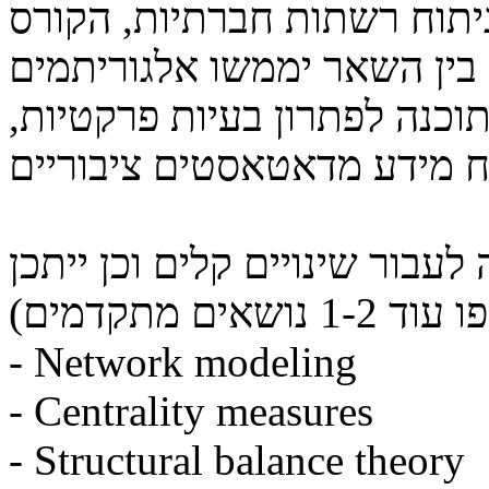
ניתוח רשתות חברתיות, הקורס
בין השאר יממשו אלגוריתמים
תוכנה לפתרון בעיות פרקטיות
עבור שינויים קלים וכן ייתכן
 נושאים מתקדמים
- Network modeling
- Centrality measures
- Structural balance theory