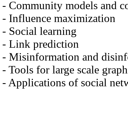
- Community models and c
- Influence maximization
- Social learning
- Link prediction
- Misinformation and disin
- Tools for large scale graph
- Applications of social ne