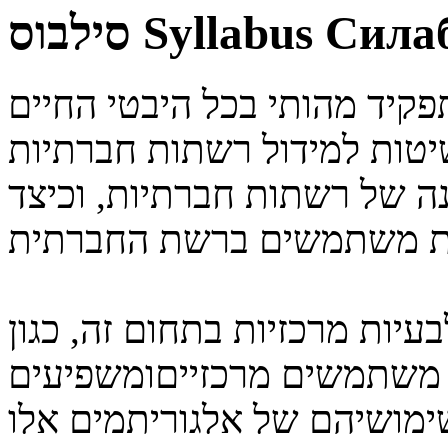
סילבוס
Syllabus
Сила
קיד מהותי בכל היבטי החיים
שיטות למידול רשתות חברתיות
נה של רשתות חברתיות, וכיצד
עיות מרכזיות בתחום זה, כגון
ת משתמשים מרכזייםומשפיעים