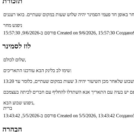
תזכורת
ניפגש מחר
Создано9
Created on 9/6/2026, 15:57:30
פורסם ב-9/6/2026, 15:57:30
לוז לסמינר
שלום לכולם,
שימו לב בלינק הבא עודכנו התאריכים:
ור יהיה 3 שעות במקום שעתיים, כלומר עד 13:20
ניפגש שבוע הבא,
ברית
Создано5
Created on 5/5/2026, 13:43:42
פורסם ב-5/5/2026, 13:43:42
הבהרה