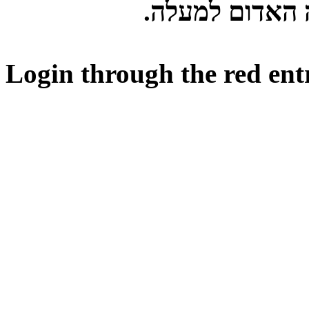
ה האדום למעלה
Login through the red ent