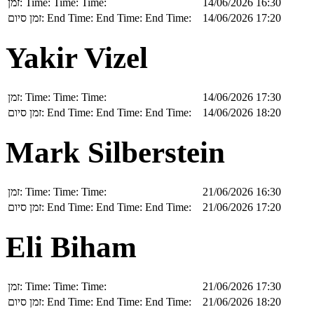
זמן:
Time:
Time:
Time:
14/06/2026 16:30
זמן סיום:
End Time:
End Time:
End Time:
14/06/2026 17:20
Yakir Vizel
זמן:
Time:
Time:
Time:
14/06/2026 17:30
זמן סיום:
End Time:
End Time:
End Time:
14/06/2026 18:20
Mark Silberstein
זמן:
Time:
Time:
Time:
21/06/2026 16:30
זמן סיום:
End Time:
End Time:
End Time:
21/06/2026 17:20
Eli Biham
זמן:
Time:
Time:
Time:
21/06/2026 17:30
זמן סיום:
End Time:
End Time:
End Time:
21/06/2026 18:20