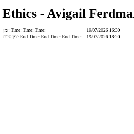
Ethics - Avigail Ferdm
זמן:
Time:
Time:
Time:
19/07/2026 16:30
זמן סיום:
End Time:
End Time:
End Time:
19/07/2026 18:20