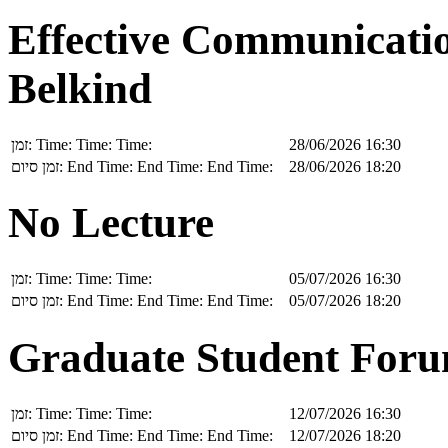
Effective Communicati
Belkind
זמן:
Time:
Time:
Time:
28/06/2026 16:30
זמן סיום:
End Time:
End Time:
End Time:
28/06/2026 18:20
No Lecture
זמן:
Time:
Time:
Time:
05/07/2026 16:30
זמן סיום:
End Time:
End Time:
End Time:
05/07/2026 18:20
Graduate Student For
זמן:
Time:
Time:
Time:
12/07/2026 16:30
זמן סיום:
End Time:
End Time:
End Time:
12/07/2026 18:20