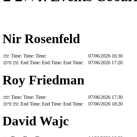
Nir Rosenfeld
זמן:
Time:
Time:
Time:
07/06/2026 16:30
זמן סיום:
End Time:
End Time:
End Time:
07/06/2026 17:20
Roy Friedman
זמן:
Time:
Time:
Time:
07/06/2026 17:30
זמן סיום:
End Time:
End Time:
End Time:
07/06/2026 18:20
David Wajc