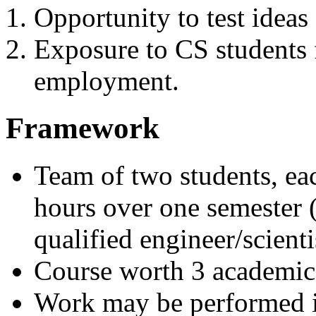
Opportunity to test ideas
Exposure to CS students f
employment.
Framework
Team of two students, ea
hours over one semester 
qualified engineer/scienti
Course worth 3 academic 
Work may be performed in