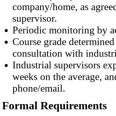
company/home, as agreed
supervisor.
Periodic monitoring by a
Course grade determined 
consultation with industri
Industrial supervisors ex
weeks on the average, and
phone/email.
Formal Requirements