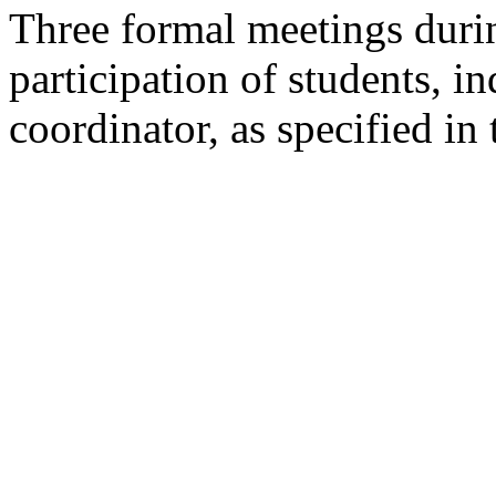
Three formal meetings durin
participation of students, i
coordinator, as specified in