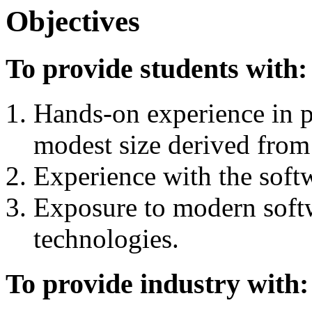
Objectives
To provide students with:
Hands-on experience in p
modest size derived from 
Experience with the soft
Exposure to modern soft
technologies.
To provide industry with: