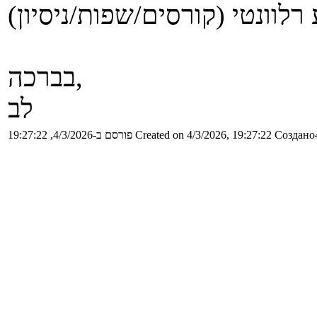
רלוונטי (קורסים/שפות/ניסיון)
בברכה,
לב
Создано4
Created on 4/3/2026, 19:27:22
פורסם ב-4/3/2026, 19:27:22