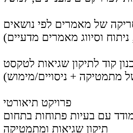
ריקה של מאמרים לפי נושאים
נון קוד לתיקון שגיאות לטקסט
פרויקט תיאורטי
ודד עם בעיות פתוחות בתחום
תיקון שגיאות ומתמטיקה