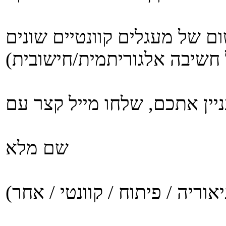
ום של מעגלים קוונטיים שונים
שם מלא
אוריה / פיתוח / קוונטי / אחר)