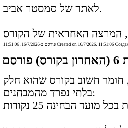
לאתר של סמסטר אביב.
 המרצה האחראית של הקורס
Создан
Created on 16/7/2026, 11:51:06
פורסם ב-16/7/2026, 11:51:06
פורסם
וא רקורסיה, חומר חשוב בקורס שהוא חלק
בלתי נפרד מהמבחנים: