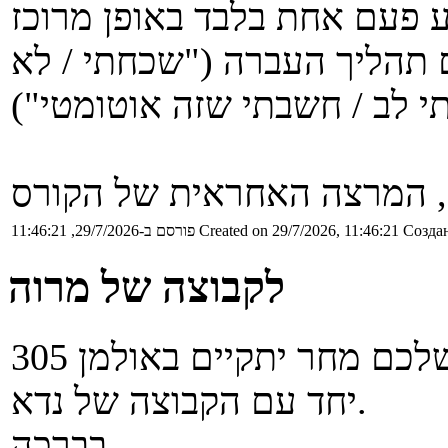
ם תהליך העברה ("שכחתי / לא
 המרצה האחראית של הקורס
Создан
Created on 29/7/2026, 11:46:21
פורסם ב-29/7/2026, 11:46:21
לקבוצה של מרוה
יחד עם הקבוצה של נדא.
בברכה.