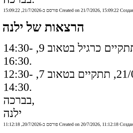
Создан
Created on 21/7/2026, 15:09:22
פורסם ב-21/7/2026, 15:09:22
הרצאות של ילנה
ההרצאה היום, ביום שני 20/07, תתקיים כרגיל בטאוב 9, 14:30-
16:30.
ההרצאה מחר, ביום שלישי 21/07, תתקיים בטאוב 7, 12:30-
14:30.
בברכה,
ילנה
Создан
Created on 20/7/2026, 11:12:18
פורסם ב-20/7/2026, 11:12:18