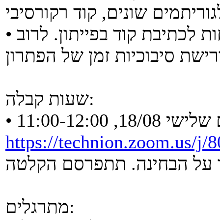
• שאר השאלות הן שאלות פתוחות לכתיבת קוד בפייתון. לרוב
שעות קבלה:
18/08, 11:00-12:00
https://technion.zoom.us/j
מתרגלים: