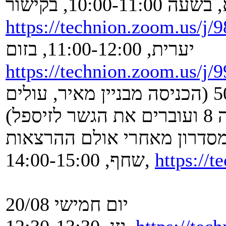
ה 10:00-11:00, בקישור
https://technion.zoom.us/j
יערית, 11:00-12:00, בזום
https://technion.zoom.us/j
מרוה, 11:30-12:30, זיספל 506 (הכניסה מבניין מאיר, עולים
https://
שחף, 14:00-15:00,
יום חמישי 20/08