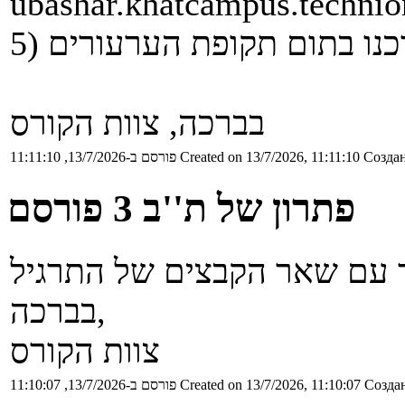
ubashar.khatcampus.technion
בברכה, צוות הקורס
Создан
Created on 13/7/2026, 11:11:10
פורסם ב-13/7/2026, 11:11:10
פתרון של ת''ב 3 פורסם
בברכה,
צוות הקורס
Создан
Created on 13/7/2026, 11:10:07
פורסם ב-13/7/2026, 11:10:07