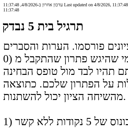
Last updated on 4/8/2026, 11:37:48
עדכון אחרון ב-4/8/2026, 11:37:48
11:37:48
תרגיל בית 5 נבדק
לות על הפתרון שלכם. כתוצאה
מהשיחה הציון יכול להשתנות.
1) כל מי שהגיש/ה את ת''ב 5 - קיבל בונוס של 5 נקודות ללא קשר