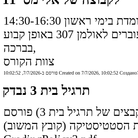
בברכה,
צוות הקורס
Создано7
Created on 7/7/2026, 10:02:52
פורסם ב-7/7/2026, 10:02:52
תרגיל בית 3 נבדק
בנוסף לציונים (יחד עם שאר הקבצים של תרגיל בית 3) פורסם
 הסטטיסטיקה (קובץ המשוב):