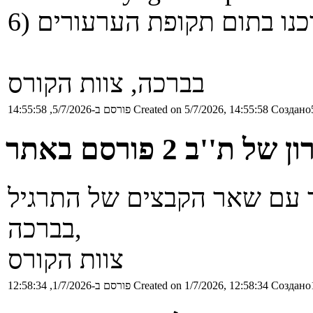
בברכה, צוות הקורס
Создано5
Created on 5/7/2026, 14:55:58
פורסם ב-5/7/2026, 14:55:58
של ת''ב 2 פורסם באתר
בברכה,
צוות הקורס
Создано1
Created on 1/7/2026, 12:58:34
פורסם ב-1/7/2026, 12:58:34