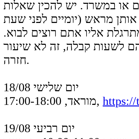
ם או במשרד. יש להכין שאלות
ותן מראש (יומיים לפני שעת
רגלת אליו אתם רוצים לבוא.
 לשעות קבלה, זה לא שיעור
חזרה.
יום שלישי 18/08
https:/
מוראד, 17:00-18:00,
יום רביעי 19/08