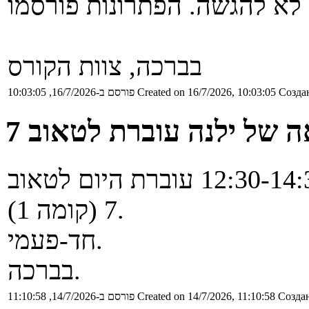
בברכה, צוות הקורס
Создан
Created on 16/7/2026, 10:03:05
פורסם ב-16/7/2026, 10:03:05
 של ילנה עוברת לטאוב 7
ההרצאה של ילנה שמתקיימת ב-12:30-14:30 עוברת היום לטאוב
7 (קומה 1).
חד-פעמי.
בברכה.
Создан
Created on 14/7/2026, 11:10:58
פורסם ב-14/7/2026, 11:10:58