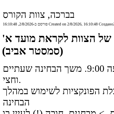
בברכה, צוות הקורס
Создано2
Created on 2/8/2026, 16:10:48
פורסם ב-2/8/2026, 16:10:48
של הצוות לקראת מועד א'
(סמסטר אביב)
הבחינה תתקיים ב-21/08/2026 בשעה 9:00. משך הבחינה שעתיים
וחצי.
ת הפונקציות לשימוש במהלך
הבחינה