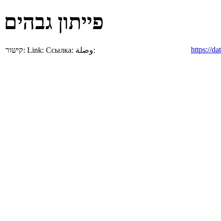
פייתון גבהים
https://d
קישור:
Link:
Ссылка:
وصلة: