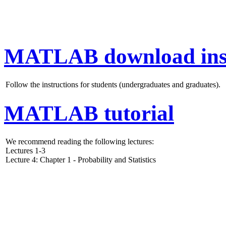
MATLAB download inst
Follow the instructions for students (undergraduates and graduates).
MATLAB tutorial
We recommend reading the following lectures:
Lectures 1-3
Lecture 4: Chapter 1 - Probability and Statistics