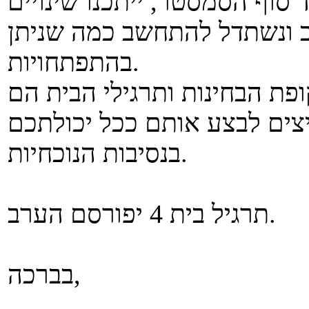
5) טנטטיבית עד סוף הסמסטר, ייתכנו שינויים
 ונשתדל להתחשב כמה שניתן
בהתפתחויות.
פת הבחינות ותרגילי הבית הם
יצים לבצע אותם ככל יכולתכם
בנסיבות הנוכחיות.
תרגיל בית 4 יפורסם הערב.
בברכה,