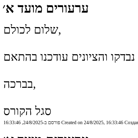
ערעורים מועד א׳
שלום לכולם,
בברכה,
סגל הקורס
Создан
Created on 24/8/2025, 16:33:46
פורסם ב-24/8/2025, 16:33:46