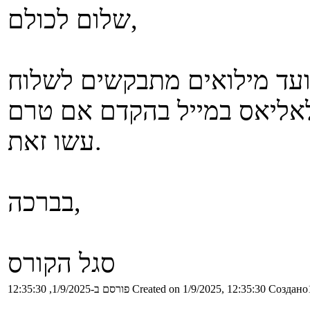
שלום לכולם,
ועד מילואים מתבקשים לשלוח
אליאס במייל בהקדם אם טרם
עשו זאת.
בברכה,
סגל הקורס
Создано1
Created on 1/9/2025, 12:35:30
פורסם ב-1/9/2025, 12:35:30