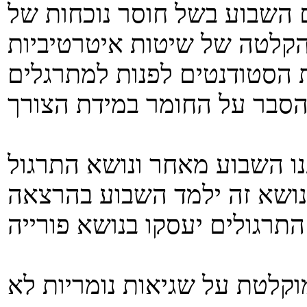
ם השבוע בשל חוסר נוכחות של
הקלטה של שיטות איטרטיביות
ם את הסטודנטים לפנות למתרגלים
נו השבוע מאחר ונושא התרגול
 שמועבר בהרצאה 13 המוקלטת על שגיאות נומריות לא