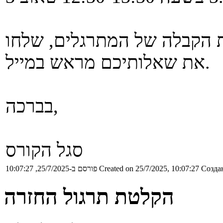
ת הקבלה של המתרגלים, שלחו
את שאלותיכם מראש במייל.
בברכה,
סגל הקורס
Создан
Created on 25/7/2025, 10:07:27
פורסם ב-25/7/2025, 10:07:27
הקלטת תרגול החזרה