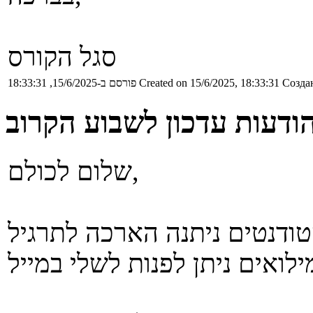
סגל הקורס
Создан
Created on 15/6/2025, 18:33:31
פורסם ב-15/6/2025, 18:33:31
ודעות עדכון לשבוע הקרוב
שלום לכולם,
דנטים ניתנה הארכה לתרגיל