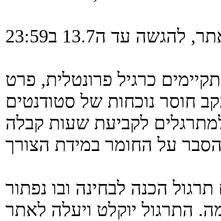
יימים כרגיל פרונטלית, פרט
למתרגלים לקביעת שעות קבלה
רגול הכנה לבחינה ובו נפתור