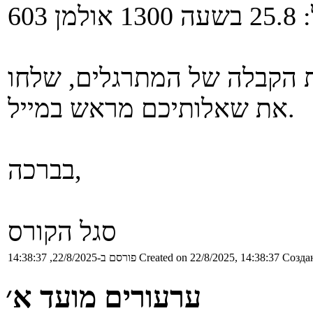
למן 603
ת הקבלה של המתרגלים, שלחו
את שאלותיכם מראש במייל.
בברכה,
סגל הקורס
Создан
Created on 22/8/2025, 14:38:37
פורסם ב-22/8/2025, 14:38:37
ערעורים מועד א׳