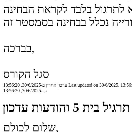
בברכה,
סגל הקורס
Last updated on 30/6/2025, 13:56
עדכון אחרון ב-30/6/2025, 13:56:20
ب-30/6/2025, 13:56:20
תרגיל בית 5 והודעות עדכון
שלום לכולם,