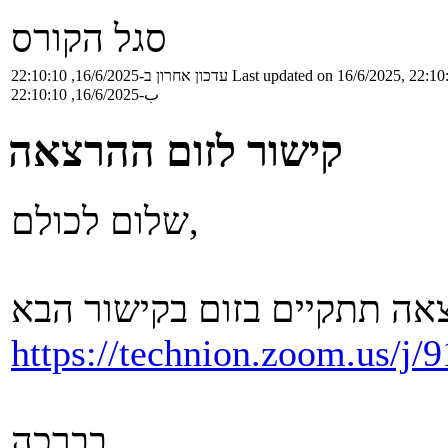
סגל הקורס
Last updated on 16/6/2025, 22:10
עדכון אחרון ב-16/6/2025, 22:10:10
ب-16/6/2025, 22:10:10
קישור לזום ההרצאה
שלום לכולם,
https://technion.zoom.us/j
בברכה,