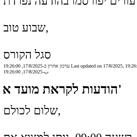
שבוע טוב,
סגל הקורס
Last updated on 17/8/2025, 19:26
עדכון אחרון ב-17/8/2025, 19:26:00
ب-17/8/2025, 19:26:00
הודעות לקראת מועד א'
שלום לכולם,