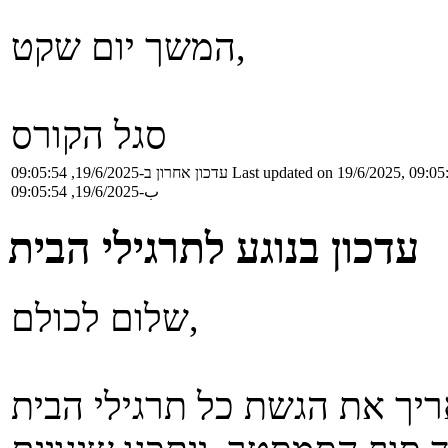
המשך יום שקט,
סגל הקורס
Last updated on 19/6/2025, 09:05
עדכון אחרון ב-19/6/2025, 09:05:54
ب-19/6/2025, 09:05:54
עדכון בנוגע לתרגילי הבית
שלום לכולם,
ריך את הגשת כל תרגילי הבית