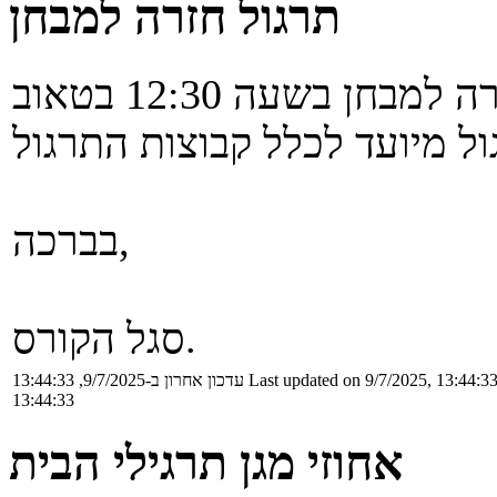
תרגול חזרה למבחן
ביום ראשון 13.7 יתקיים תרגול חזרה למבחן בשעה 12:30 בטאוב
בברכה,
סגל הקורס.
Last updated on 9/7/2025, 13:44:3
עדכון אחרון ב-9/7/2025, 13:44:33
13:44:33
אחוזי מגן תרגילי הבית