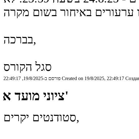
בברכה,
סגל הקורס
Создан
Created on 19/8/2025, 22:49:17
פורסם ב-19/8/2025, 22:49:17
ציוני מועד א'
סטודנטים יקרים,