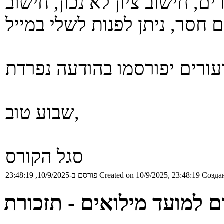
ם, חישוב ציון לא נכון, חישוב
שבוע טוב,
סגל הקורס
Создан
Created on 10/9/2025, 23:48:19
פורסם ב-10/9/2025, 23:48:19
ם למועד מילואים - תזכורת