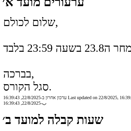
ערעורים מועד א׳
שלום לכולם,
בברכה,
סגל הקורס.
Last updated on 22/8/2025, 16:39
עדכון אחרון ב-22/8/2025, 16:39:43
ب-22/8/2025, 16:39:43
שעות קבלה למועד ב׳