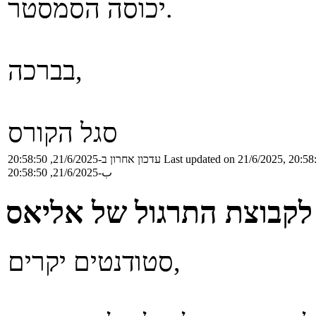
יכוסה הסמסטר.
בברכה,
סגל הקורס
Last updated on 21/6/2025, 20:58
עדכון אחרון ב-21/6/2025, 20:58:50
ب-21/6/2025, 20:58:50
 לקבוצת התרגול של אליאס
סטודנטים יקרים,