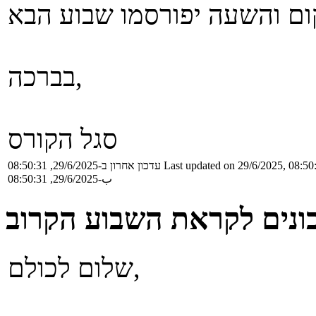
בברכה,
סגל הקורס
Last updated on 29/6/2025, 08:50
עדכון אחרון ב-29/6/2025, 08:50:31
ب-29/6/2025, 08:50:31
ונים לקראת השבוע הקרוב
שלום לכולם,