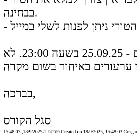
בבחינה.
התאריך האחרון להגשת ערעורים - 25.09.25 בשעה 23:00. לא
בברכה,
סגל הקורס
Создан
Created on 18/9/2025, 15:48:03
פורסם ב-18/9/2025, 15:48:03