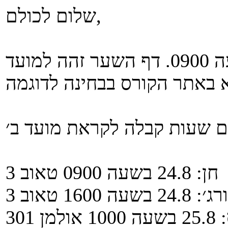
שלום לכולם,
בחינת מועד ב׳ תתקיים ב31.8 בשעה 0900. דף השער זהה למועד
חן: 24.8 בשעה 0900 טאוב 3
 24.8 בשעה 1600 טאוב 3
מן 301