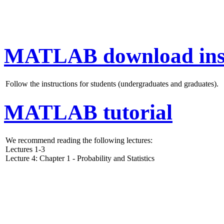
MATLAB download inst
Follow the instructions for students (undergraduates and graduates).
MATLAB tutorial
We recommend reading the following lectures:
Lectures 1-3
Lecture 4: Chapter 1 - Probability and Statistics