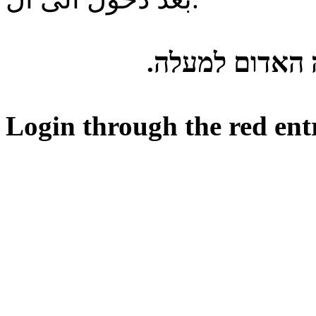
ה האדום למעלה
Login through the red ent